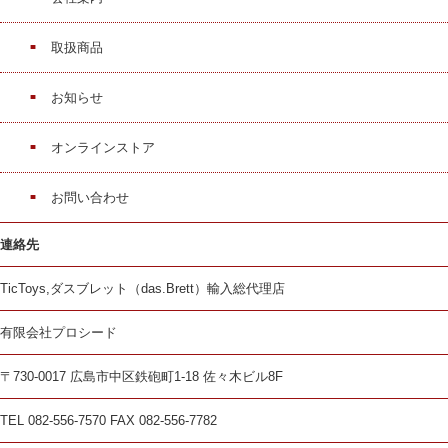
取扱商品
お知らせ
オンラインストア
お問い合わせ
連絡先
TicToys,ダスブレット（das.Brett）輸入総代理店
有限会社プロシード
〒730-0017 広島市中区鉄砲町1-18 佐々木ビル8F
TEL 082-556-7570 FAX 082-556-7782