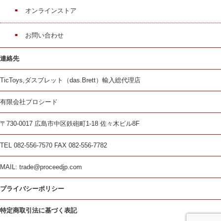
オンラインストア
お問い合わせ
連絡先
TicToys,ダスブレット（das.Brett）輸入総代理店
有限会社プロシード
〒730-0017 広島市中区鉄砲町1-18 佐々木ビル8F
TEL 082-556-7570 FAX 082-556-7782
MAIL: trade@proceedjp.com
プライバシーポリシー
特定商取引法に基づく表記