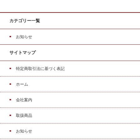
カテゴリー一覧
お知らせ
サイトマップ
特定商取引法に基づく表記
ホーム
会社案内
取扱商品
お知らせ