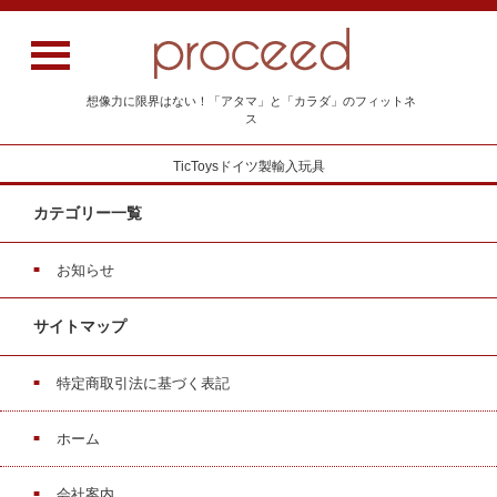
想像力に限界はない！「アタマ」と「カラダ」のフィットネ
ス
TicToysドイツ製輸入玩具
カテゴリー一覧
お知らせ
サイトマップ
特定商取引法に基づく表記
ホーム
会社案内