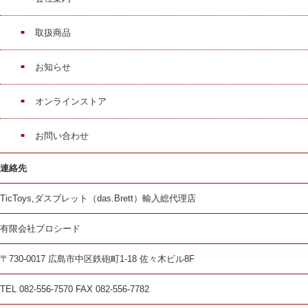
取扱商品
お知らせ
オンラインストア
お問い合わせ
連絡先
TicToys,ダスブレット（das.Brett）輸入総代理店
有限会社プロシード
〒730-0017 広島市中区鉄砲町1-18 佐々木ビル8F
TEL 082-556-7570 FAX 082-556-7782